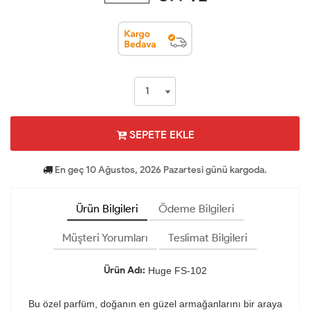
SEPETE EKLE
En geç 10 Ağustos, 2026 Pazartesi günü kargoda.
Ürün Bilgileri
Ödeme Bilgileri
Müşteri Yorumları
Teslimat Bilgileri
Ürün Adı:
Huge FS-102
Bu özel parfüm, doğanın en güzel armağanlarını bir araya