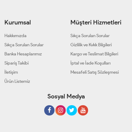
Kurumsal
Müşteri Hizmetleri
Hakkımızda
Sıkça Sorulan Sorular
Sıkça Sorulan Sorular
Gizlilik ve Kvkk Bilgileri
Banka Hesaplarımız
Kargo ve Teslimat Bilgileri
Sipariş Takibi
İptal ve İade Koşulları
İletişim
Mesafeli Satış Sözleşmesi
Ürün Listemiz
Sosyal Medya