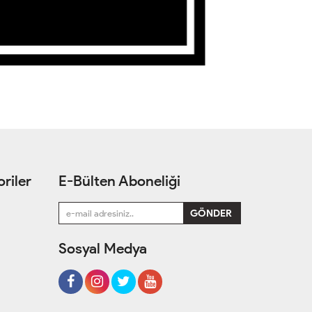
riler
E-Bülten Aboneliği
Sosyal Medya