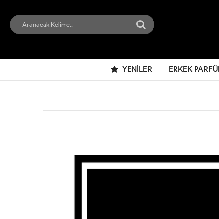
YENILER
ERKEK PARFÜ