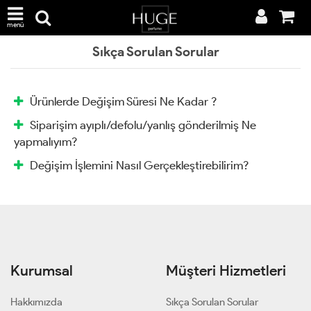
menü
Sıkça Sorulan Sorular
Ürünlerde Değişim Süresi Ne Kadar ?
Siparişim ayıplı/defolu/yanlış gönderilmiş Ne
yapmalıyım?
Değişim İşlemini Nasıl Gerçekleştirebilirim?
Kurumsal
Müşteri Hizmetleri
Hakkımızda
Sıkça Sorulan Sorular