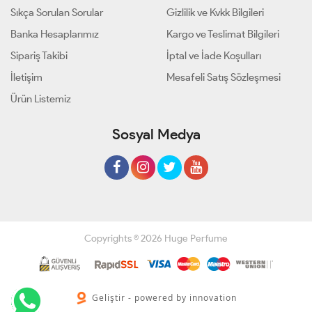
Sıkça Sorulan Sorular
Gizlilik ve Kvkk Bilgileri
Banka Hesaplarımız
Kargo ve Teslimat Bilgileri
Sipariş Takibi
İptal ve İade Koşulları
İletişim
Mesafeli Satış Sözleşmesi
Ürün Listemiz
Sosyal Medya
Copyrights © 2026 Huge Perfume
Geliştir - powered by innovation